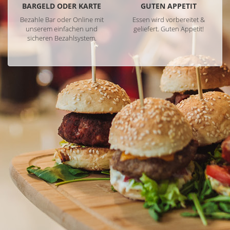
BARGELD ODER KARTE
GUTEN APPETIT
Bezahle Bar oder Online mit
Essen wird vorbereitet &
unserem einfachen und
geliefert. Guten Appetit!
sicheren Bezahlsystem.