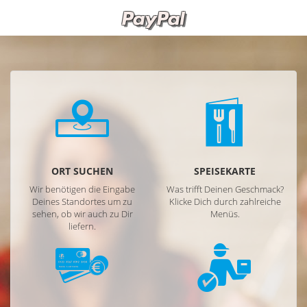
ORT SUCHEN
SPEISEKARTE
Wir benötigen die Eingabe
Was trifft Deinen Geschmack?
Deines Standortes um zu
Klicke Dich durch zahlreiche
sehen, ob wir auch zu Dir
Menüs.
liefern.