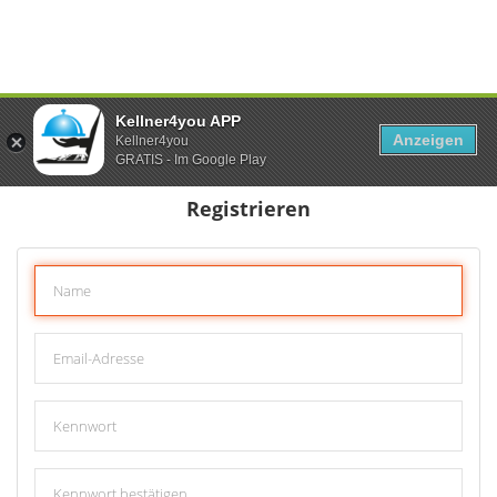
Kellner4you APP
Anzeigen
Kellner4you
GRATIS - Im Google Play
Registrieren